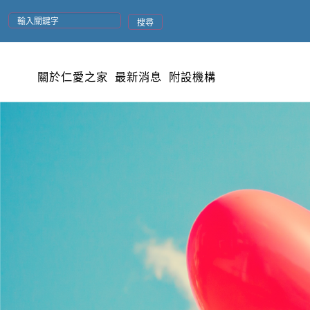
搜尋
關於仁愛之家
最新消息
附設機構