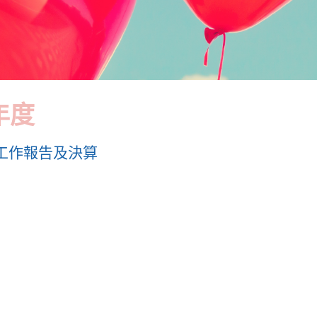
年度
度工作報告及決算