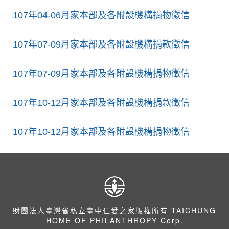
107年04-06月家本部及各附設機構捐物徵信
107年07-09月家本部及各附設機構捐款徵信
107年07-09月家本部及各附設機構捐物徵信
107年10-12月家本部及各附設機構捐款徵信
107年10-12月家本部及各附設機構捐物徵信
財團法人臺灣省私立臺中仁愛之家版權所有 TAICHUNG
HOME OF PHILANTHROPY Corp.