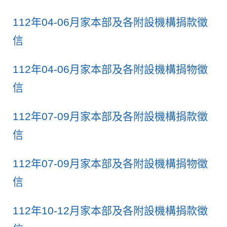
112年04-06月家本部及各附設機構捐款徵
信
112年04-06月家本部及各附設機構捐物徵
信
112年07-09月家本部及各附設機構捐款徵
信
112年07-09月家本部及各附設機構捐物徵
信
112年10-12月家本部及各附設機構捐款徵