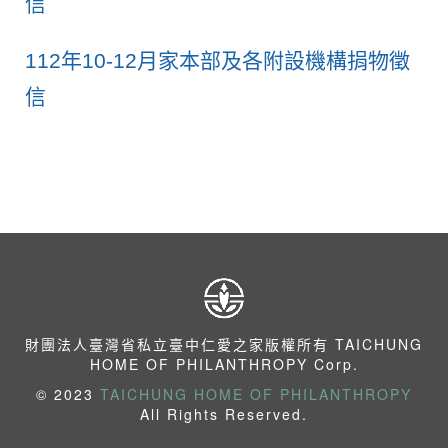
信
112年10-12月家本部及各附設機構捐物徵
信
財團法人臺灣省私立臺中仁愛之家版權所有 TAICHUNG
HOME OF PHILANTHROPY Corp.
© 2023
TAICHUNG HOME OF PHILANTHROPY
All Rights Reserved.